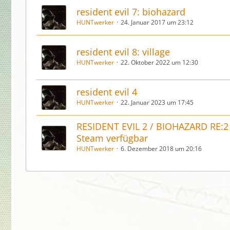
resident evil 7: biohazard
HUNTwerker
24. Januar 2017 um 23:12
resident evil 8: village
HUNTwerker
22. Oktober 2022 um 12:30
resident evil 4
HUNTwerker
22. Januar 2023 um 17:45
RESIDENT EVIL 2 / BIOHAZARD RE:2 -
Steam verfügbar
HUNTwerker
6. Dezember 2018 um 20:16