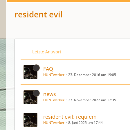
resident evil
Letzte Antwort
FAQ
HUNTwerker
23. Dezember 2016 um 19:05
news
HUNTwerker
27. November 2022 um 12:35
resident evil: requiem
HUNTwerker
8. Juni 2025 um 17:44