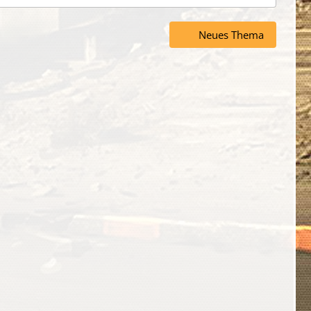
Neues Thema