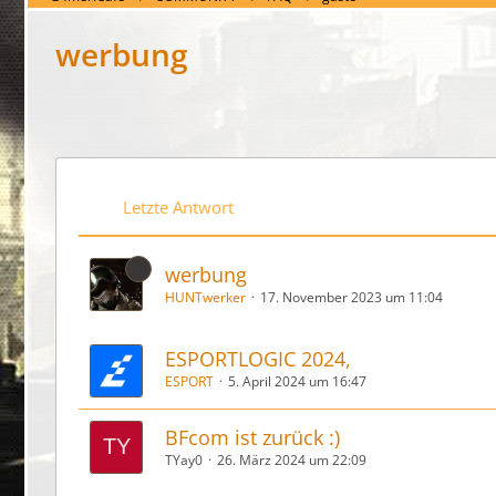
werbung
Letzte Antwort
werbung
HUNTwerker
17. November 2023 um 11:04
ESPORTLOGIC 2024,
ESPORT
5. April 2024 um 16:47
BFcom ist zurück :)
TYay0
26. März 2024 um 22:09