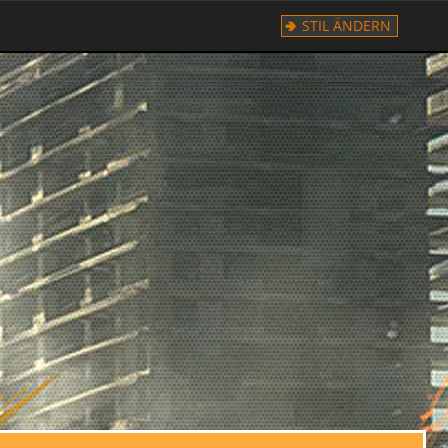
STIL ÄNDERN