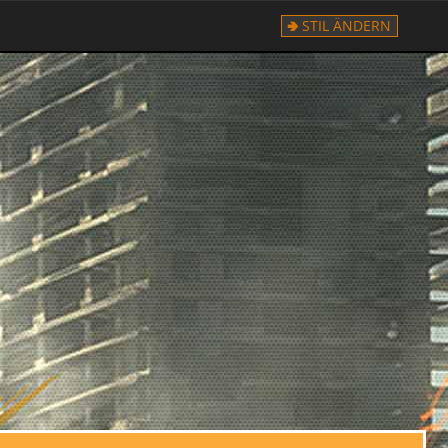
STIL ÄNDERN