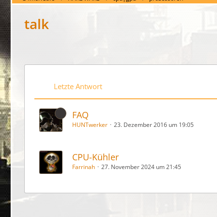
talk
Letzte Antwort
FAQ
HUNTwerker
23. Dezember 2016 um 19:05
CPU-Kühler
Farrinah
27. November 2024 um 21:45