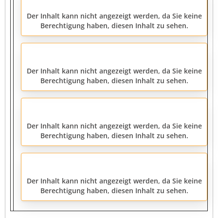
Der Inhalt kann nicht angezeigt werden, da Sie keine
Berechtigung haben, diesen Inhalt zu sehen.
Der Inhalt kann nicht angezeigt werden, da Sie keine
Berechtigung haben, diesen Inhalt zu sehen.
Der Inhalt kann nicht angezeigt werden, da Sie keine
Berechtigung haben, diesen Inhalt zu sehen.
Der Inhalt kann nicht angezeigt werden, da Sie keine
Berechtigung haben, diesen Inhalt zu sehen.