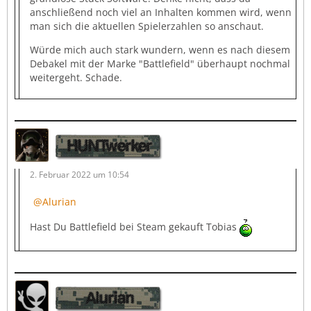
anschließend noch viel an Inhalten kommen wird, wenn
man sich die aktuellen Spielerzahlen so anschaut.
Würde mich auch stark wundern, wenn es nach diesem
Debakel mit der Marke "Battlefield" überhaupt nochmal
weitergeht. Schade.
HUNTwerker
2. Februar 2022 um 10:54
Alurian
Hast Du Battlefield bei Steam gekauft Tobias
Alurian