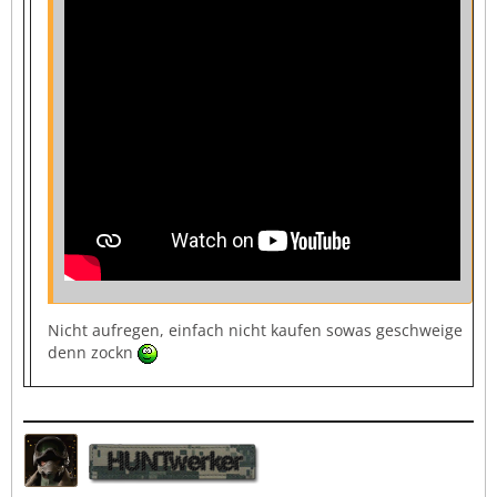
Nicht aufregen, einfach nicht kaufen sowas geschweige
denn zockn
HUNTwerker