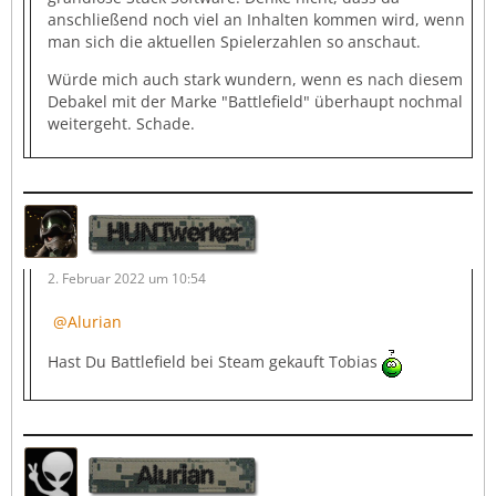
anschließend noch viel an Inhalten kommen wird, wenn
man sich die aktuellen Spielerzahlen so anschaut.
Würde mich auch stark wundern, wenn es nach diesem
Debakel mit der Marke "Battlefield" überhaupt nochmal
weitergeht. Schade.
HUNTwerker
2. Februar 2022 um 10:54
Alurian
Hast Du Battlefield bei Steam gekauft Tobias
Alurian