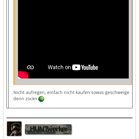
Nicht aufregen, einfach nicht kaufen sowas geschweige
denn zockn
HUNTwerker