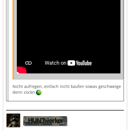
Nicht aufregen, einfach nicht kaufen sowas geschweige
denn zockn
HUNTwerker