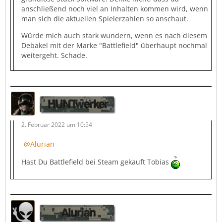
anschließend noch viel an Inhalten kommen wird, wenn
man sich die aktuellen Spielerzahlen so anschaut.
Würde mich auch stark wundern, wenn es nach diesem
Debakel mit der Marke "Battlefield" überhaupt nochmal
weitergeht. Schade.
HUNTwerker
2. Februar 2022 um 10:54
Alurian
Hast Du Battlefield bei Steam gekauft Tobias
Alurian