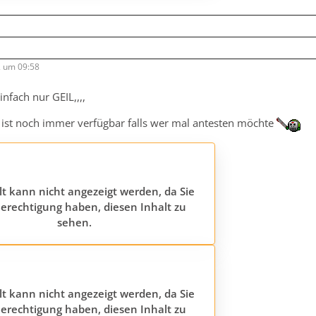
2 um 09:58
einfach nur GEIL,,,,
ist noch immer verfügbar falls wer mal antesten möchte
lt kann nicht angezeigt werden, da Sie
erechtigung haben, diesen Inhalt zu
sehen.
lt kann nicht angezeigt werden, da Sie
erechtigung haben, diesen Inhalt zu