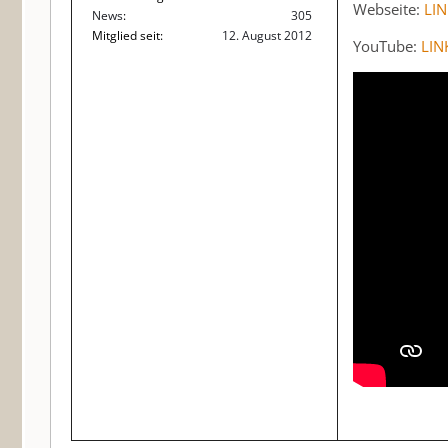
Webseite:
LIN
News
305
Mitglied seit
12. August 2012
YouTube:
LIN