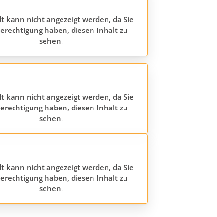
lt kann nicht angezeigt werden, da Sie
erechtigung haben, diesen Inhalt zu
sehen.
lt kann nicht angezeigt werden, da Sie
erechtigung haben, diesen Inhalt zu
sehen.
lt kann nicht angezeigt werden, da Sie
erechtigung haben, diesen Inhalt zu
sehen.