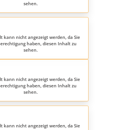
sehen.
lt kann nicht angezeigt werden, da Sie
erechtigung haben, diesen Inhalt zu
sehen.
lt kann nicht angezeigt werden, da Sie
erechtigung haben, diesen Inhalt zu
sehen.
lt kann nicht angezeigt werden, da Sie