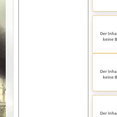
Der Inha
keine B
Der Inha
keine B
Der Inha