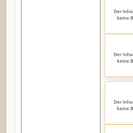
Der Inha
keine B
Der Inha
keine B
Der Inha
keine B