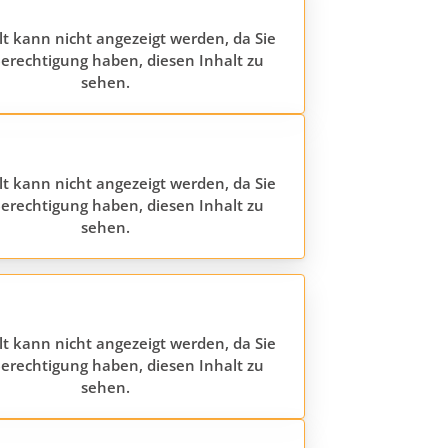
lt kann nicht angezeigt werden, da Sie
erechtigung haben, diesen Inhalt zu
sehen.
lt kann nicht angezeigt werden, da Sie
erechtigung haben, diesen Inhalt zu
sehen.
lt kann nicht angezeigt werden, da Sie
erechtigung haben, diesen Inhalt zu
sehen.