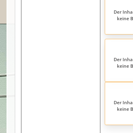
Der Inha
keine B
Der Inha
keine B
Der Inha
keine B