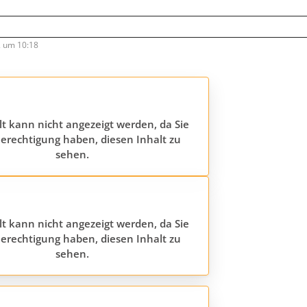
2 um 10:18
lt kann nicht angezeigt werden, da Sie
erechtigung haben, diesen Inhalt zu
sehen.
lt kann nicht angezeigt werden, da Sie
erechtigung haben, diesen Inhalt zu
sehen.