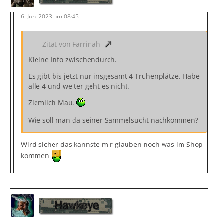
6. Juni 2023 um 08:45
Zitat von Farrinah
Kleine Info zwischendurch.
Es gibt bis jetzt nur insgesamt 4 Truhenplätze. Habe
alle 4 und weiter geht es nicht.
Ziemlich Mau.
Wie soll man da seiner Sammelsucht nachkommen?
Wird sicher das kannste mir glauben noch was im Shop
kommen
Hawkeye