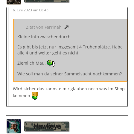
6. Juni 2023 um 08:45
Zitat von Farrinah
Kleine Info zwischendurch.
Es gibt bis jetzt nur insgesamt 4 Truhenplätze. Habe
alle 4 und weiter geht es nicht.
Ziemlich Mau.
Wie soll man da seiner Sammelsucht nachkommen?
Wird sicher das kannste mir glauben noch was im Shop
kommen
Hawkeye