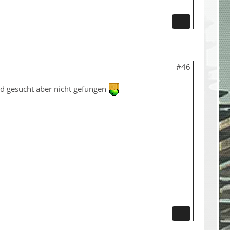
#46
ad gesucht aber nicht gefungen