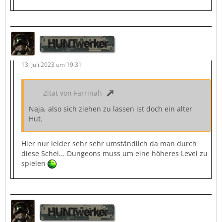
HUNTwerker
13. Juli 2023 um 19:31
Zitat von Farrinah
Naja, also sich ziehen zu lassen ist doch ein alter
Hut.
Hier nur leider sehr sehr umständlich da man durch
diese Schei... Dungeons muss um eine höheres Level zu
spielen
HUNTwerker