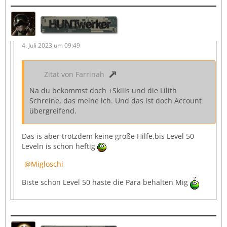
HUNTwerker
4. Juli 2023 um 09:49
Zitat von Farrinah
Na du bekommst doch +Skills und die Lilith
Schreine, das meine ich. Und das ist doch Account
übergreifend.
Das is aber trotzdem keine große Hilfe,bis Level 50
Leveln is schon heftig
Migloschi
Biste schon Level 50 haste die Para behalten Mig