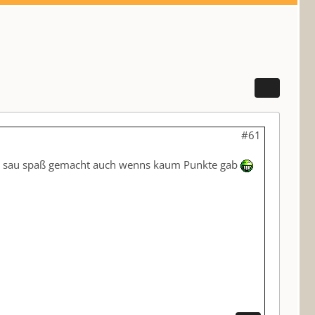
#61
hon sau spaß gemacht auch wenns kaum Punkte gab