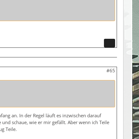
#65
fang an. In der Regel läuft es inzwischen darauf
und schaue, wie er mir gefällt. Aber wenn ich Teile
ug Teile.