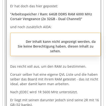
Er hat doch das hier gepostet:
"Arbeitsspeicher / Ram: 64GB DDR5 RAM 6000 MHz
Corsair Vengeance (2x 32GB - Dual Channel)
"
und noch zusätzlich AIDA:
Der Inhalt kann nicht angezeigt werden, da
Sie keine Berechtigung haben, diesen Inhalt zu
sehen.
Das reicht voll aus, um den RAM zu bestimmen.
Corsair selber hat eine eigene QVL Liste und die haben
selber das Board mit ihrem RAM getestet - das ist nicht
ideal, aber damit kann man arbeiten.
Nach JEDEC wird 1R 5600 MHz unterstützt.
Er liegt mit seinen darunter jedoch sind seine 2R mit 16
GB (32 banks).