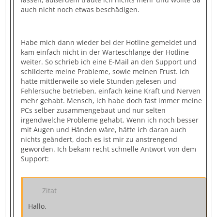
auch nicht noch etwas beschädigen.
Habe mich dann wieder bei der Hotline gemeldet und
kam einfach nicht in der Warteschlange der Hotline
weiter. So schrieb ich eine E-Mail an den Support und
schilderte meine Probleme, sowie meinen Frust. Ich
hatte mittlerweile so viele Stunden gelesen und
Fehlersuche betrieben, einfach keine Kraft und Nerven
mehr gehabt. Mensch, ich habe doch fast immer meine
PCs selber zusammengebaut und nur selten
irgendwelche Probleme gehabt. Wenn ich noch besser
mit Augen und Händen wäre, hätte ich daran auch
nichts geändert, doch es ist mir zu anstrengend
geworden. Ich bekam recht schnelle Antwort von dem
Support:
Zitat
Hallo,