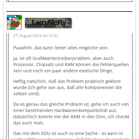
Online
LarryMcFly
27. August 2023 um 21:52
Puaahhh, das kann leider alles mögliche sein.
Ja, ist oft Grafikkartentreiberproblem, aber auch
Prozessor, Chipsatz und RAM können die Fehlerquellen
sein und noch ein paar andere exotische Dinge.
Heftig natürlich, daß das Problem praktisch geklont
wurde (ich gehe von aus, daß alle Komponenten die
selben sind).
Da es genau das gleiche Problem ist, gehe ich auch von
einer bestehenden Hardwareinkompatibilität aus
(tatsächlich kommt mir der RAM in den Sinn, ich checke
das auch mal).
Das mit dem DDU ist auch so eine Sache - es kann in