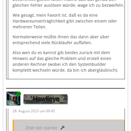
gleichen Fehler auslösen würde, wage ich zu bezweifeln.
Wie gesagt, mein Favorit ist, daß es da eine
Hardwareunverträglichkeit gibt zwischen einem oder
mehreren Teilen.
Normalerwesie müßte ihnen das dann aber über
entsprechend viele Rückläufer auffallen.
Also wen du es kannst gib beides zurück mit dem
Hinweis auf das gleiche Problem und erstell einen
anderen Rechner (wobei ich den Systembuilder
komplettt wechseln würde, da bin ich abergläubisch).
Online
Hawkeye
28. August 2023 um 00:45
Zitat von starzec