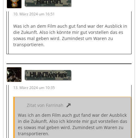
Farrinah
10. März 2024 um 16:51
Was ich an dem Film auch gut fand war der Ausblick in
die Zukunft. Also ich könnte mir gut vorstellen das es
sowas mal geben wird. Zumindest um Waren zu
transportieren.
HUNTwerker
13. März 2024 um 10:35
Zitat von Farrinah
Was ich an dem Film auch gut fand war der Ausblick
in die Zukunft. Also ich könnte mir gut vorstellen das
es sowas mal geben wird. Zumindest um Waren zu
transportieren.