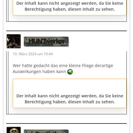
Der Inhalt kann nicht angezeigt werden, da Sie keine
Berechtigung haben, diesen Inhalt zu sehen.
HUNTwerker
10. März 2024 um 10:44
Wer hätte gedacht das eine kleine Fliege derartige
Auswirkungen haben kann
Der Inhalt kann nicht angezeigt werden, da Sie keine
Berechtigung haben, diesen Inhalt zu sehen.