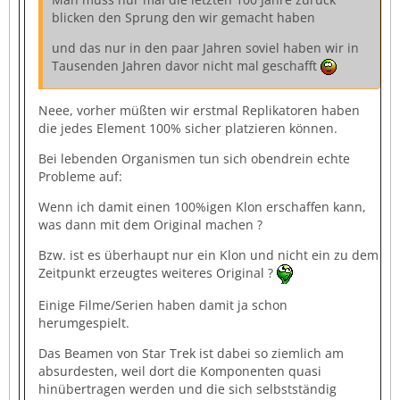
blicken den Sprung den wir gemacht haben
und das nur in den paar Jahren soviel haben wir in
Tausenden Jahren davor nicht mal geschafft
Neee, vorher müßten wir erstmal Replikatoren haben
die jedes Element 100% sicher platzieren können.
Bei lebenden Organismen tun sich obendrein echte
Probleme auf:
Wenn ich damit einen 100%igen Klon erschaffen kann,
was dann mit dem Original machen ?
Bzw. ist es überhaupt nur ein Klon und nicht ein zu dem
Zeitpunkt erzeugtes weiteres Original ?
Einige Filme/Serien haben damit ja schon
herumgespielt.
Das Beamen von Star Trek ist dabei so ziemlich am
absurdesten, weil dort die Komponenten quasi
hinübertragen werden und die sich selbstständig