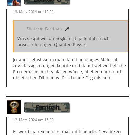
13. März 2024 um 15:22
Zitat von Farrinah
Was so gut wie unmöglich ist, jedenfalls nach
unserer heutigen Quanten Physik.
Jo, aber selbst wenn man damit beliebiges Material
zuverlässig erzeugen könnte und damit weltweit etliche
Probleme ins nichts blasen würde, blieben dann noch
die etischen Dilemmas für lebende Organismen.
Farrinah
13. März 2024 um 15:30
Es würde ja reichen erstmal auf lebendes Gewebe zu