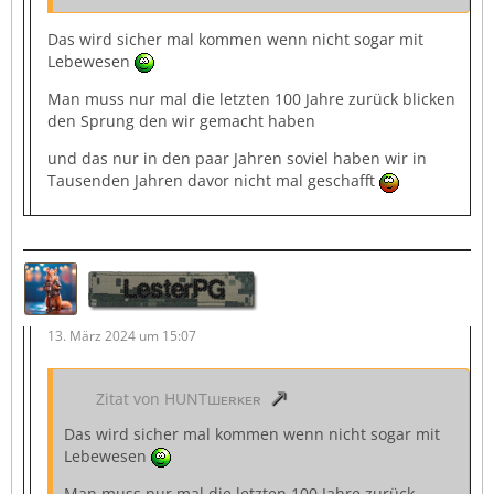
Das wird sicher mal kommen wenn nicht sogar mit
Lebewesen
Man muss nur mal die letzten 100 Jahre zurück blicken
den Sprung den wir gemacht haben
und das nur in den paar Jahren soviel haben wir in
Tausenden Jahren davor nicht mal geschafft
LesterPG
13. März 2024 um 15:07
Zitat von HUNTшᴇʀᴋᴇʀ
Das wird sicher mal kommen wenn nicht sogar mit
Lebewesen
Man muss nur mal die letzten 100 Jahre zurück