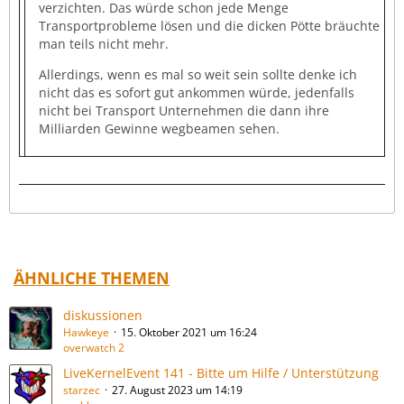
verzichten. Das würde schon jede Menge
Transportprobleme lösen und die dicken Pötte bräuchte
man teils nicht mehr.
Allerdings, wenn es mal so weit sein sollte denke ich
nicht das es sofort gut ankommen würde, jedenfalls
nicht bei Transport Unternehmen die dann ihre
Milliarden Gewinne wegbeamen sehen.
ÄHNLICHE THEMEN
diskussionen
Hawkeye
15. Oktober 2021 um 16:24
overwatch 2
LiveKernelEvent 141 - Bitte um Hilfe / Unterstützung
starzec
27. August 2023 um 14:19