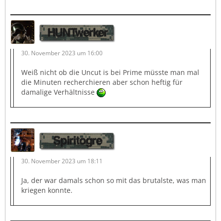
HUNTwerker
30. November 2023 um 16:00
Weiß nicht ob die Uncut is bei Prime müsste man mal
die Minuten recherchieren aber schon heftig für
damalige Verhältnisse
Spiritogre
30. November 2023 um 18:11
Ja, der war damals schon so mit das brutalste, was man
kriegen konnte.