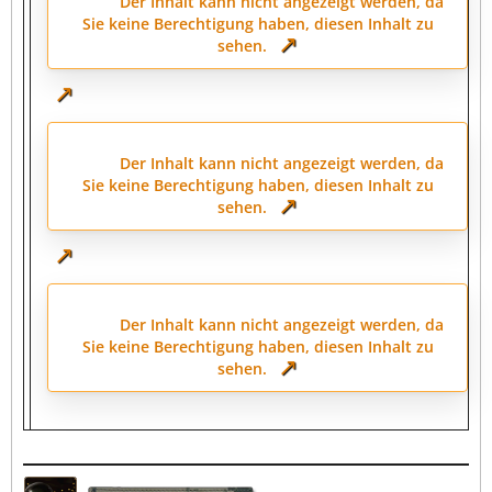
Der Inhalt kann nicht angezeigt werden, da
Sie keine Berechtigung haben, diesen Inhalt zu
sehen.
Der Inhalt kann nicht angezeigt werden, da
Sie keine Berechtigung haben, diesen Inhalt zu
sehen.
Der Inhalt kann nicht angezeigt werden, da
Sie keine Berechtigung haben, diesen Inhalt zu
sehen.