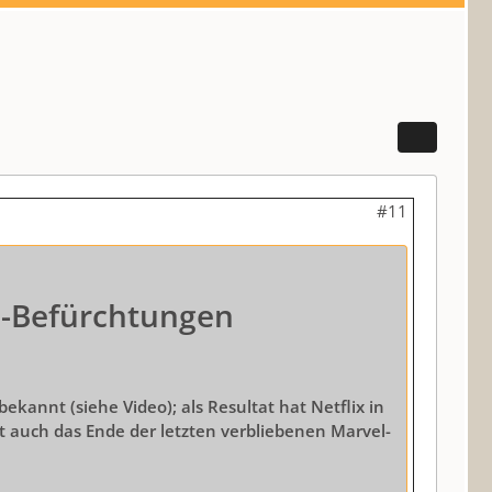
#11
an-Befürchtungen
ekannt (siehe Video); als Resultat hat Netflix in
 auch das Ende der letzten verbliebenen Marvel-