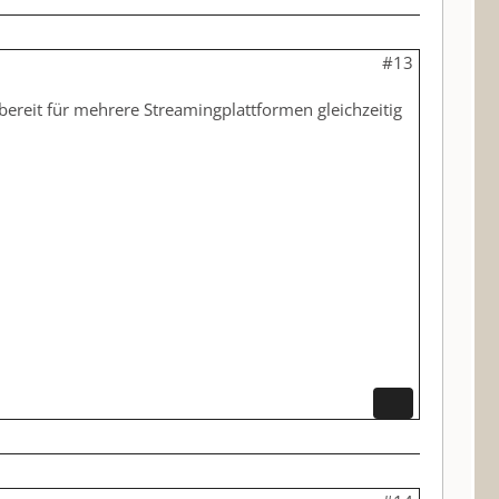
#13
 bereit für mehrere Streamingplattformen gleichzeitig