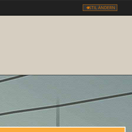
STIL ÄNDERN