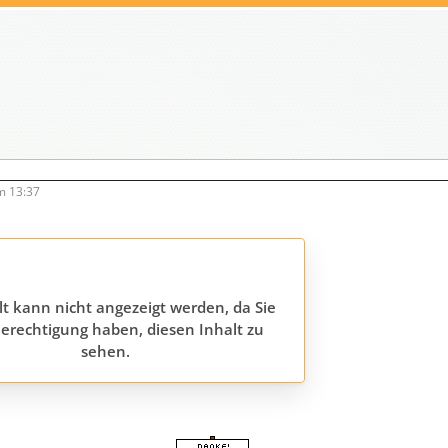
m 13:37
lt kann nicht angezeigt werden, da Sie
erechtigung haben, diesen Inhalt zu
sehen.