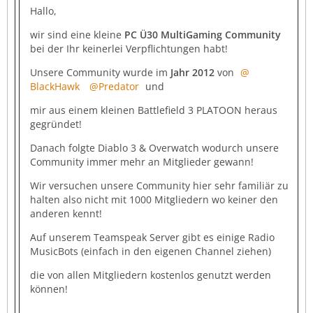
Hallo,
wir sind eine kleine
PC Ü30 MultiGaming Community
bei der Ihr keinerlei Verpflichtungen habt!
Unsere Community wurde im
Jahr 2012
von
BlackHawk
Predator
und
mir aus einem kleinen Battlefield 3 PLATOON heraus
gegründet!
Danach folgte Diablo 3 & Overwatch wodurch unsere
Community immer mehr an Mitglieder gewann!
Wir versuchen unsere Community hier sehr familiär zu
halten also nicht mit 1000 Mitgliedern wo keiner den
anderen kennt!
Auf unserem Teamspeak Server gibt es einige Radio
MusicBots (einfach in den eigenen Channel ziehen)
die von allen Mitgliedern kostenlos genutzt werden
können!