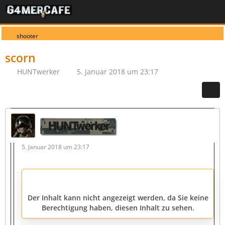
shooter
scorn
HUNTwerker
5. Januar 2018 um 23:17
HUNTwerker
5. Januar 2018 um 23:17
Der Inhalt kann nicht angezeigt werden, da Sie keine
Berechtigung haben, diesen Inhalt zu sehen.