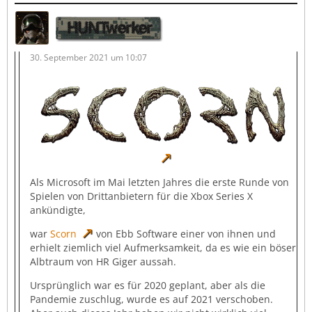
HUNTwerker
30. September 2021 um 10:07
Als Microsoft im Mai letzten Jahres die erste Runde von
Spielen von Drittanbietern für die Xbox Series X
ankündigte,
war
Scorn
von Ebb Software einer von ihnen und
erhielt ziemlich viel Aufmerksamkeit, da es wie ein böser
Albtraum von HR Giger aussah.
Ursprünglich war es für 2020 geplant, aber als die
Pandemie zuschlug, wurde es auf 2021 verschoben.