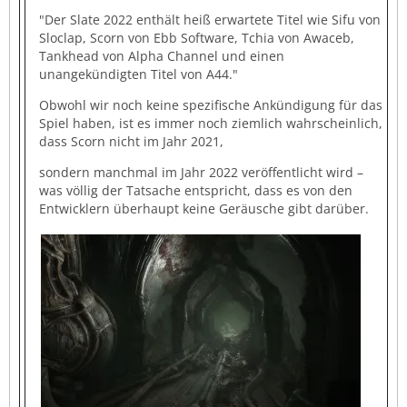
"Der Slate 2022 enthält heiß erwartete Titel wie Sifu von
Sloclap, Scorn von Ebb Software, Tchia von Awaceb,
Tankhead von Alpha Channel und einen
unangekündigten Titel von A44."
Obwohl wir noch keine spezifische Ankündigung für das
Spiel haben, ist es immer noch ziemlich wahrscheinlich,
dass Scorn nicht im Jahr 2021,
sondern manchmal im Jahr 2022 veröffentlicht wird –
was völlig der Tatsache entspricht, dass es von den
Entwicklern überhaupt keine Geräusche gibt darüber.