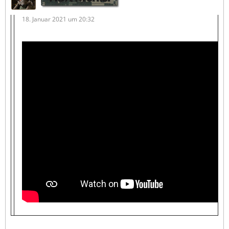
18. Januar 2021 um 20:32