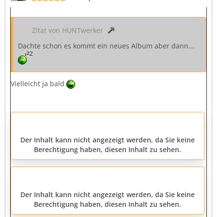
Zitat von HUNTwerker
Dachte schon es kommt ein neues Album aber dann...
Vielleicht ja bald
Der Inhalt kann nicht angezeigt werden, da Sie keine
Berechtigung haben, diesen Inhalt zu sehen.
Der Inhalt kann nicht angezeigt werden, da Sie keine
Berechtigung haben, diesen Inhalt zu sehen.