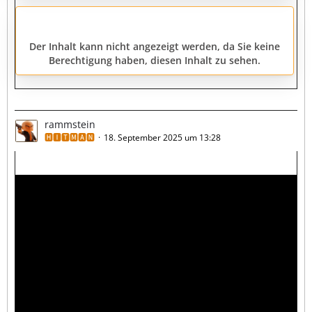
Der Inhalt kann nicht angezeigt werden, da Sie keine
Berechtigung haben, diesen Inhalt zu sehen.
rammstein
🅷🅸🆃🅼🅰🅽
18. September 2025 um 13:28