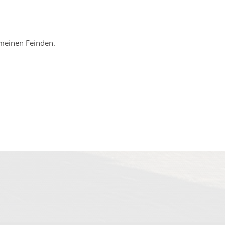
 meinen Feinden.