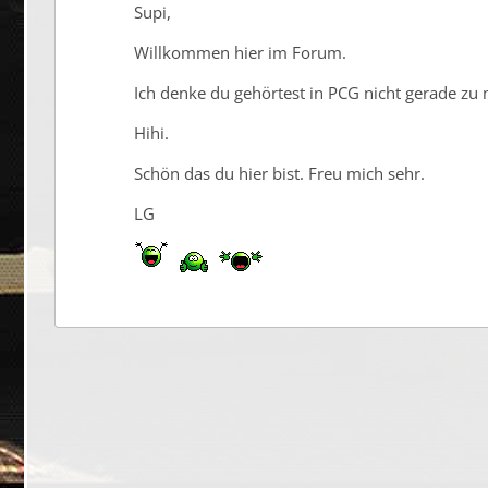
Supi,
Willkommen hier im Forum.
Ich denke du gehörtest in PCG nicht gerade zu
Hihi.
Schön das du hier bist. Freu mich sehr.
LG