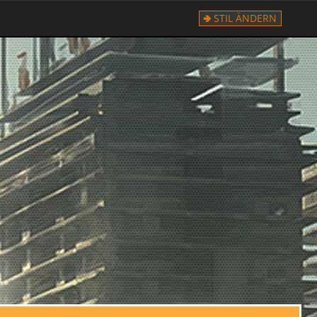
STIL ÄNDERN