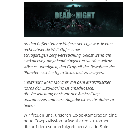
An den äußersten Ausläufern der Liga wurde eine
nichtsahnende Welt Opfer einer
schlagartigen Zerg-Verseuchung.
Selbst wenn die
Evakuierung umgehend eingeleitet werden würde,
wäre es unmöglich, den Großteil der Bewohner
des
Planeten rechtzeitig in Sicherheit zu bringen.
Lieutenant Rosa Morales von dem Medizinischen
Korps
der Liga-Marine ist entschlossen,
die Verseuchung noch vor der Ausbreitung
auszumerzen und eure Aufgabe ist es, ihr dabei zu
helfen.
Wir freuen uns, unseren Co-op-Kameraden eine
neue Co-op-Mission präsentieren zu können,
die auf dem sehr erfolgreichen Arcade-Spiel