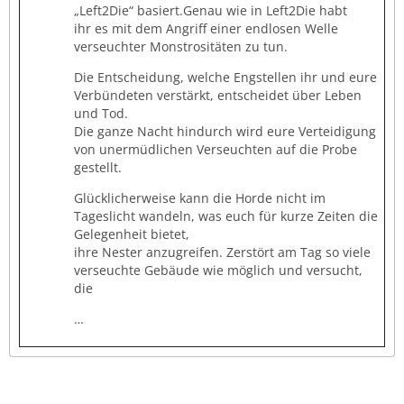
„Left2Die“ basiert.Genau wie in Left2Die habt
ihr es mit dem Angriff einer endlosen Welle
verseuchter Monstrositäten zu tun.
Die Entscheidung, welche Engstellen ihr und eure
Verbündeten verstärkt, entscheidet über Leben
und Tod.
Die ganze Nacht hindurch wird eure Verteidigung
von unermüdlichen Verseuchten auf die Probe
gestellt.
Glücklicherweise kann die Horde nicht im
Tageslicht wandeln, was euch für kurze Zeiten die
Gelegenheit bietet,
ihre Nester anzugreifen. Zerstört am Tag so viele
verseuchte Gebäude wie möglich und versucht,
die
…