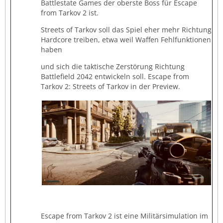
Battlestate Games der oberste Boss für Escape
from Tarkov 2 ist.
Streets of Tarkov soll das Spiel eher mehr Richtung
Hardcore treiben, etwa weil Waffen Fehlfunktionen
haben
und sich die taktische Zerstörung Richtung
Battlefield 2042 entwickeln soll. Escape from
Tarkov 2: Streets of Tarkov in der Preview.
Escape from Tarkov 2 ist eine Militärsimulation im