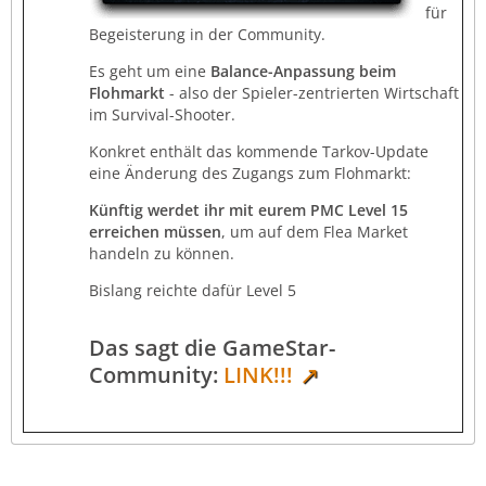
für
Begeisterung in der Community.
Es geht um eine
Balance-Anpassung beim
Flohmarkt
- also der Spieler-zentrierten Wirtschaft
im Survival-Shooter.
Konkret enthält das kommende Tarkov-Update
eine Änderung des Zugangs zum Flohmarkt:
Künftig werdet ihr mit eurem PMC Level 15
erreichen müssen
, um auf dem Flea Market
handeln zu können.
Bislang reichte dafür Level 5
Das sagt die GameStar-
Community:
LINK!!!