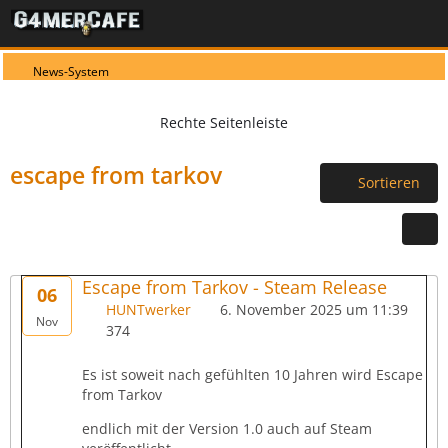
News-System
escape from tarkov
Sortieren
Escape from Tarkov - Steam Release
06
HUNTwerker
6. November 2025 um 11:39
Nov
374
Es ist soweit nach gefühlten 10 Jahren wird Escape
from Tarkov
endlich mit der Version 1.0 auch auf Steam