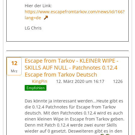
Hier der Link:
https://www.escapefromtarkov.com/news/id/166?
lang=de
LG Chris
Escape from Tarkov - KLEINER WIPE -
12
SKILLS AUF NULL - Patchnotes 0.12.4
Mrz
Escape from Tarkov Deutsch
KingPin
12. März 2020 um 16:17
1226
Empfohlen
Das könnte ja interessant werden...Heute gibt es
die 0.12.4 Patchnotes für Escape from Tarkov
deutsch. Mit den Patchnotes 0.12.4 wird es auch
einen kleinen Wipe in Escape from Tarkov geben.
Denn mit Patch 0.12.4 werde zwei eurer Skills
wieder auf 0 gesetzt. Desweiteren gibt es in den