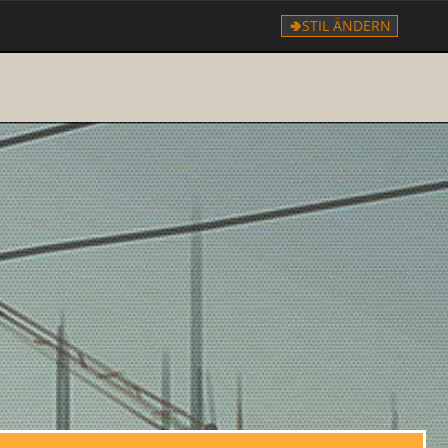
STIL ÄNDERN