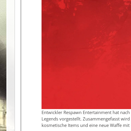
Entwickler Respawn Entertainment hat nach 
Legends vorgestellt. Zusammengefasst wird
kosmetische Items und eine neue Waffe mit 