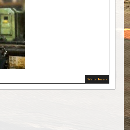
Weiterlesen