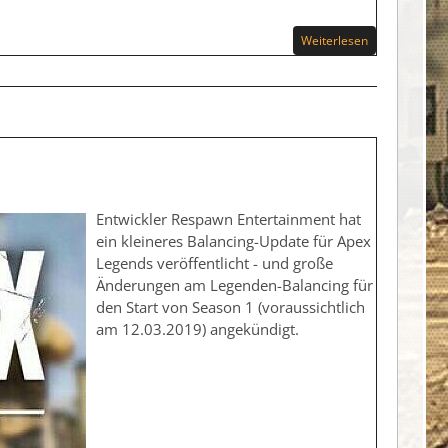
Weiterlesen
Entwickler Respawn Entertainment hat
ein kleineres Balancing-Update für Apex
Legends veröffentlicht - und große
Änderungen am Legenden-Balancing für
den Start von Season 1 (voraussichtlich
am 12.03.2019) angekündigt.