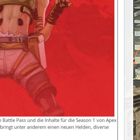
Battle Pass und die Inhalte für die Season 1 von Apex
bringt unter anderem einen neuen Helden, diverse